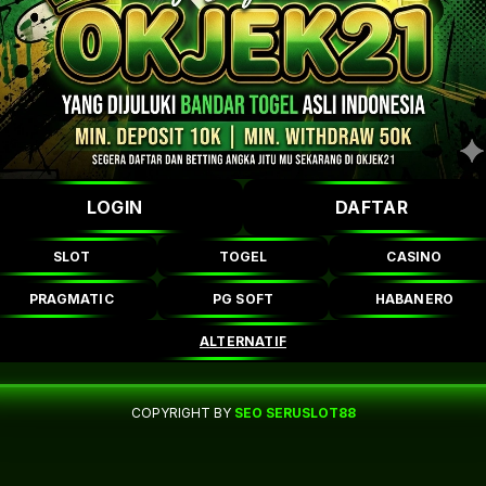
LOGIN
DAFTAR
SLOT
TOGEL
CASINO
PRAGMATIC
PG SOFT
HABANERO
ALTERNATIF
COPYRIGHT BY
SEO SERUSLOT88