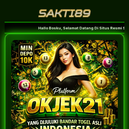
Hallo Bosku, Selamat Datang Di Situs Resmi SAKT