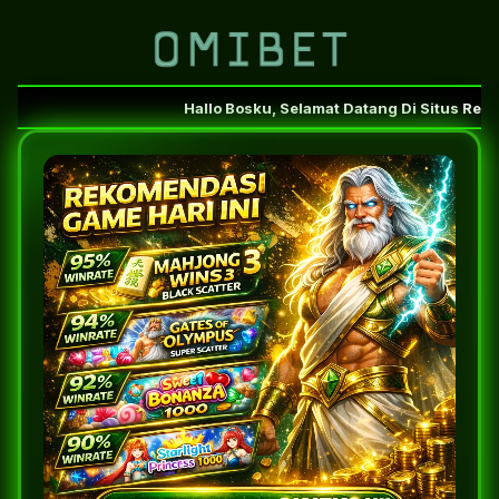
Hallo Bosku, Selamat Datang Di Situs Resmi