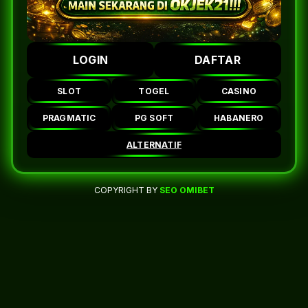
LOGIN
DAFTAR
SLOT
TOGEL
CASINO
PRAGMATIC
PG SOFT
HABANERO
ALTERNATIF
COPYRIGHT BY
SEO OMIBET