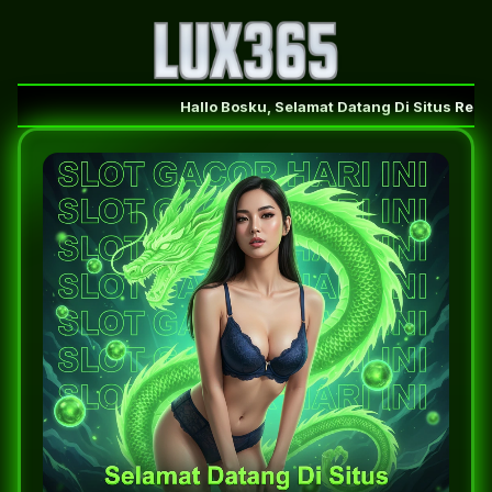
Hallo Bosku, Selamat Datang Di Situs Resmi