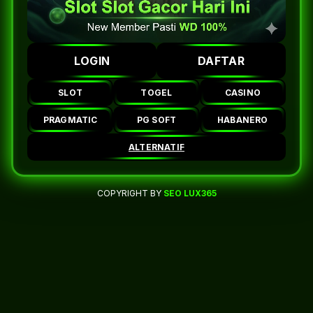
LOGIN
DAFTAR
SLOT
TOGEL
CASINO
PRAGMATIC
PG SOFT
HABANERO
ALTERNATIF
COPYRIGHT BY
SEO LUX365