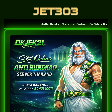
Hallo Bosku, Selamat Datang Di Situs Resmi