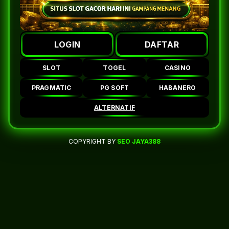
LOGIN
DAFTAR
SLOT
TOGEL
CASINO
PRAGMATIC
PG SOFT
HABANERO
ALTERNATIF
COPYRIGHT BY
SEO JAYA388