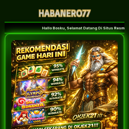
Hallo Bosku, Selamat Datang Di Situs Resmi 