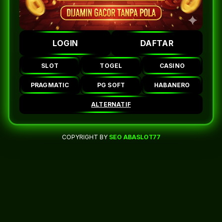
LOGIN
DAFTAR
SLOT
TOGEL
CASINO
PRAGMATIC
PG SOFT
HABANERO
ALTERNATIF
COPYRIGHT BY
SEO ABASLOT77